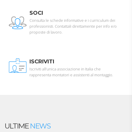
SOCI
Consulta le schede informative e i curriculum dei
professionisti. Contattali direttamente per info e/o
proposte di lavoro.
ISCRIVITI
Iscriviti all’unica associazione in Italia che
rappresenta montatori e assistenti al montaggio.
ULTIME
NEWS