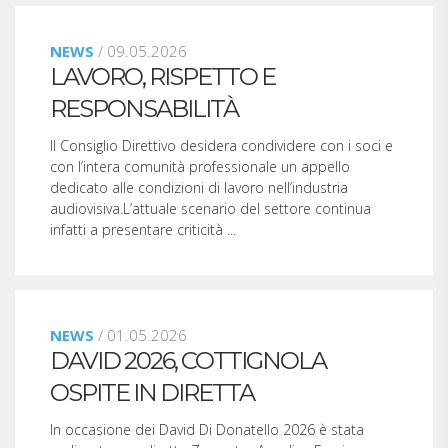
NEWS
/ 09.05.2026
LAVORO, RISPETTO E
RESPONSABILITÀ
Il Consiglio Direttivo desidera condividere con i soci e
con l’intera comunità professionale un appello
dedicato alle condizioni di lavoro nell’industria
audiovisiva.L’attuale scenario del settore continua
infatti a presentare criticità ...
NEWS
/ 01.05.2026
DAVID 2026, COTTIGNOLA
OSPITE IN DIRETTA
In occasione dei David Di Donatello 2026 è stata