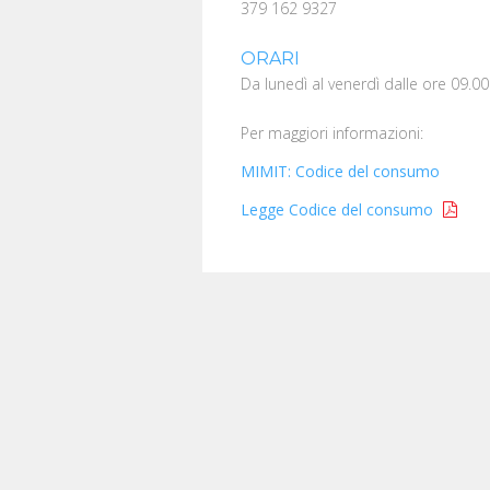
379 162 9327
ORARI
Da lunedì al venerdì dalle ore 09.00
Per maggiori informazioni:
MIMIT: Codice del consumo
Legge Codice del consumo