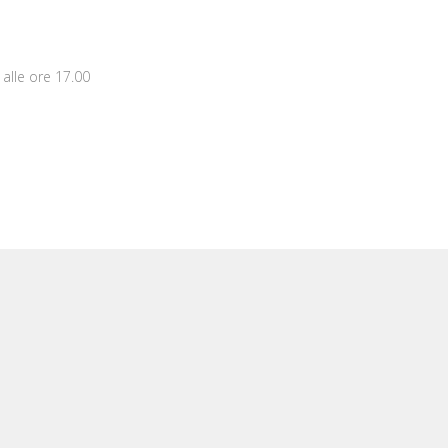
 alle ore 17.00